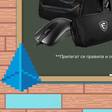
**Прилагат се правила и 