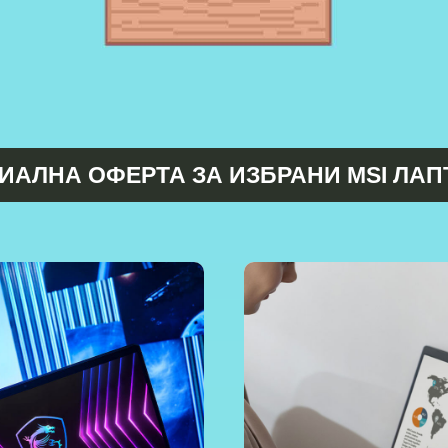
ИАЛНА ОФЕРТА ЗА ИЗБРАНИ MSI ЛАП