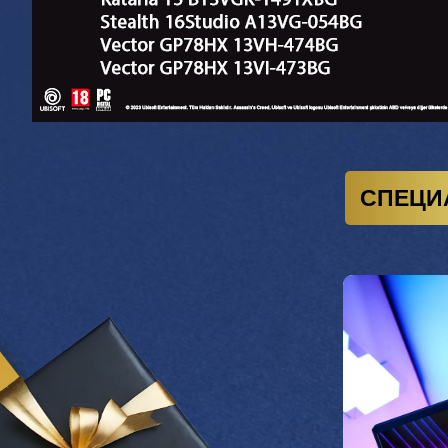
СПЕЦИА