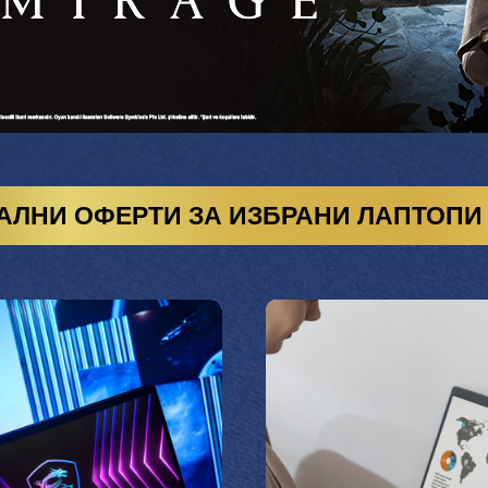
ЛНИ ОФЕРТИ ЗА ИЗБРАНИ ЛАПТОПИ 