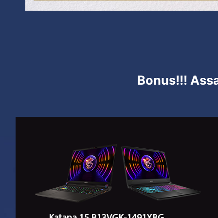
Bonus!!! Ass