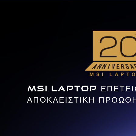
MSI LAPTOP ΕΠΕΤΕΙ
ΑΠΟΚΛΕΙΣΤΙΚΗ ΠΡΟΩΘΗ