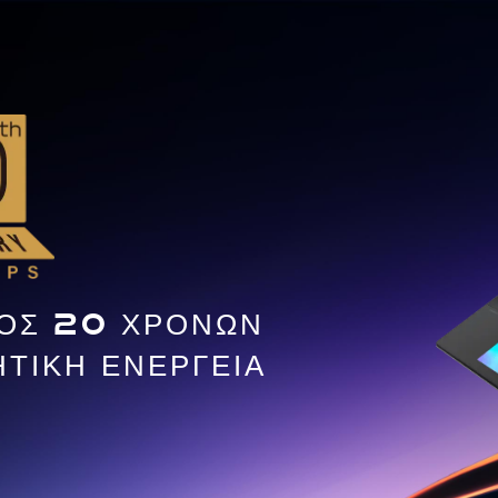
ΟΣ 20 ΧΡΟΝΩΝ
ΤΙΚΗ ΕΝΕΡΓΕΙΑ