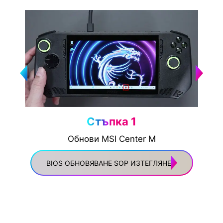
Стъпка 1
Обнови MSI Center M
а
BIOS ОБНОВЯВАНЕ SOP ИЗТЕГЛЯНЕ