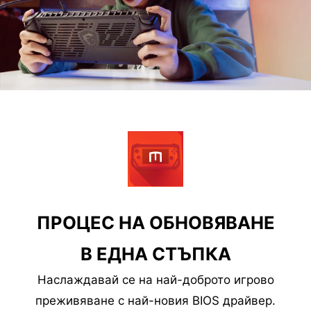
ПРОЦЕС НА ОБНОВЯВАНЕ
В ЕДНА СТЪПКА
Наслаждавай се на най-доброто игрово
преживяване с най-новия BIOS драйвер.