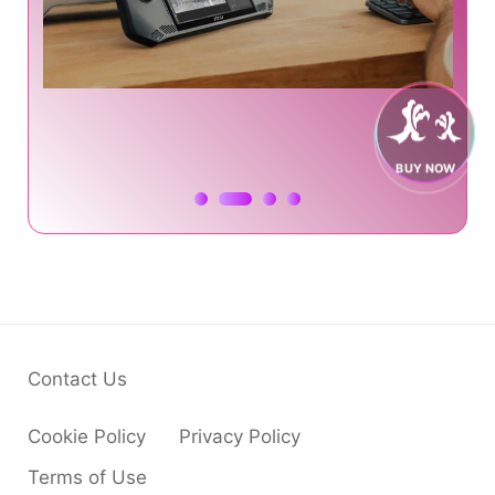
BUY NOW
Contact Us
Cookie Policy
Privacy Policy
Terms of Use